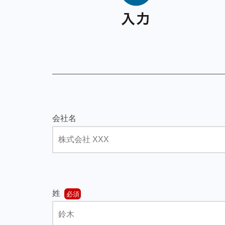
会社名
姓