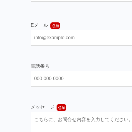
Eメール
電話番号
メッセージ