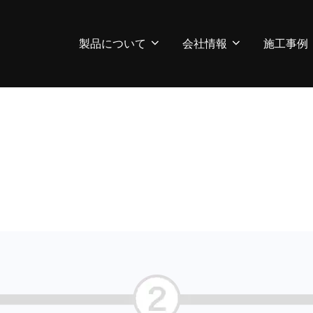
製品について
会社情報
施工事例