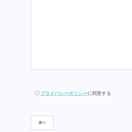
プライバシーポリシー
に同意する