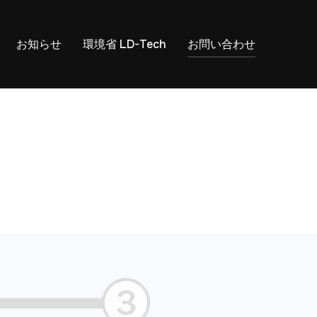
お知らせ
環境省 LD-Tech
お問い合わせ