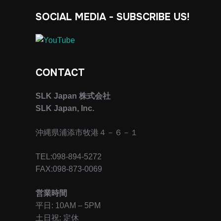
SOCIAL MEDIA - SUBSCRIBE US!
CONTACT
SLK Japan 株式会社
SLK Japan, Inc.
沖縄県浦添市牧港４－６－１
TEL:098-894-5272
FAX:098-873-0069
営業時間
平日: 10AM – 5PM
土日祝: 定休