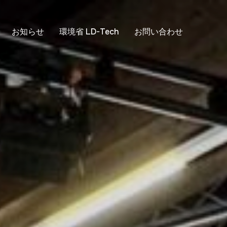
お知らせ
環境省 LD-Tech
お問い合わせ