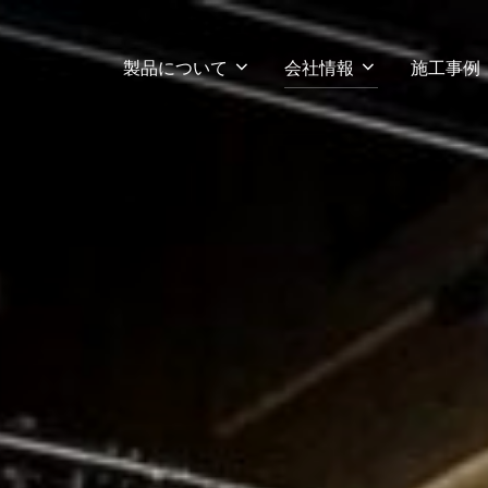
製品について
会社情報
施工事例