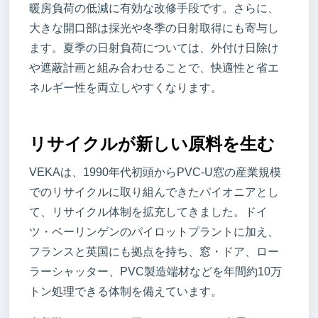
暖房負荷の低減に有効な改修手段です。さらに、
大きな開口部は採光や冬季の日射取得にも寄与し
ます。夏季の日射負荷については、外付け日除け
や遮蔽計画と組み合わせることで、快適性と省エ
ネルギー性を両立しやすくなります。
リサイクルが新しい原料を生む
VEKAは、1990年代初頭からPVC-U窓の産業規模
でのリサイクルに取り組んできたパイオニアとし
て、リサイクル体制を拡充してきました。ドイ
ツ・ベーリンゲンのパイロットプラントに加え、
フランスと英国にも拠点を持ち、窓・ドア、ロー
ラーシャッター、PVC製造端材などを年間約10万
トン処理できる体制を備えています。