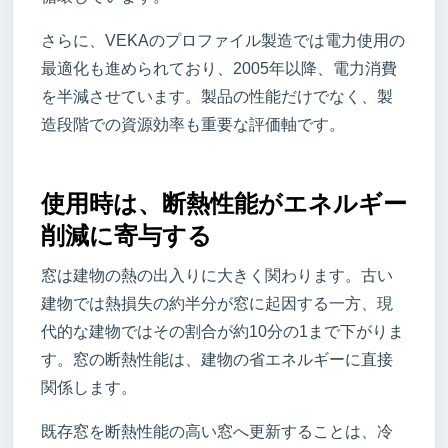
さらに、VEKAのプロファイル製造では電力使用の
最適化も進められており、2005年以降、電力消費
を半減させています。製品の性能だけでなく、製
造段階での資源効率も重要な評価軸です。
使用時は、断熱性能がエネルギー
削減に寄与する
窓は建物の熱の出入りに大きく関わります。古い
建物では熱損失の約半分が窓に起因する一方、現
代的な建物ではその割合が約10分の1まで下がりま
す。窓の断熱性能は、建物の省エネルギーに直接
関係します。
既存窓を断熱性能の高い窓へ更新することは、冷