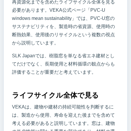
再資源化までを含めたライフサイクル全体を見る
必要があります。VEKA公式ページ「PVC-U
windows mean sustainability」では、PVC-U窓の
サステナビリティを、製造時の省資源、使用時の
断熱効果、使用後のリサイクルという複数の視点
から説明しています。
SLK Japanでは、樹脂窓を単なる省エネ建材とし
てだけでなく、長期使用と材料循環の観点からも
評価することが重要だと考えています。
ライフサイクル全体で見る
VEKAは、建物や建材の持続可能性を判断するに
は、製造から使用、寿命を迎えた後までを含めて
考える必要があると説明しています。窓は、建物