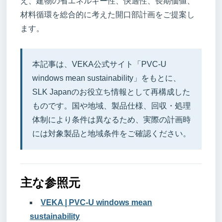
え、建物の省エネルギー性、快適性、長期価値、
材料循環を総合的に考えた開口部計画をご提案し
ます。
本記事は、VEKA公式サイト「PVC-U
windows mean sustainability」をもとに、
SLK Japanのお役立ち情報として再構成した
ものです。国や地域、製品仕様、回収・処理
体制により条件は異なるため、実際の計画時
には対象製品と地域条件をご確認ください。
主な参照元
VEKA | PVC-U windows mean
sustainability