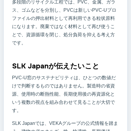
多段階のリサイクル工程では、PVC、金属、ガラ
ス、ゴムなどを分別し、PVCは新しいPVC-Uプロ
ファイルの押出材料として再利用できる粒状原料
になります。廃棄ではなく材料として再び使うこ
とで、資源循環を閉じ、処分負荷を抑える考え方
です。
SLK Japanが伝えたいこと
PVC-U窓のサステナビリティは、ひとつの数値だ
けで判断するものではありません。製造時の省資
源、使用時の断熱性能、長期使用後の再資源化と
いう複数の視点を組み合わせて見ることが大切で
す。
SLK Japanでは、VEKAグループの公式情報を踏ま