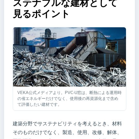
ステナブルな建材として
見るポイント
VEKA公式メディアより。PVC-U窓は、断熱による運用時
の省エネルギーだけでなく、使用後の再資源化まで含め
て評価したい建材です。
建築分野でサステナビリティを考えるとき、材料
そのものだけでなく、製造、使用、改修、解体、