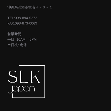
沖縄県浦添市牧港４－６－１
TEL:098-894-5272
FAX:098-873-0069
営業時間
平日: 10AM – 5PM
土日祝: 定休