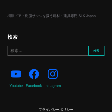
樹脂ドア・樹脂サッシを扱う建材・建具専門 SLK Japan
検索
検
検索
索:
Youtube
Facebook
Instagram
プライバシーポリシー