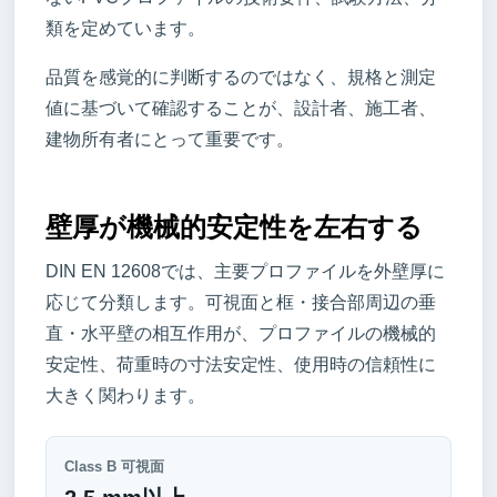
類を定めています。
品質を感覚的に判断するのではなく、規格と測定
値に基づいて確認することが、設計者、施工者、
建物所有者にとって重要です。
壁厚が機械的安定性を左右する
DIN EN 12608では、主要プロファイルを外壁厚に
応じて分類します。可視面と框・接合部周辺の垂
直・水平壁の相互作用が、プロファイルの機械的
安定性、荷重時の寸法安定性、使用時の信頼性に
大きく関わります。
Class B 可視面