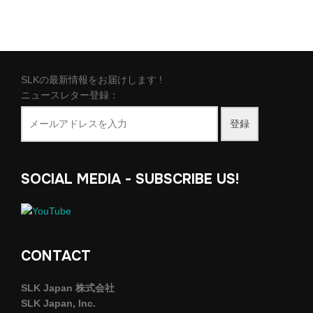
SLKの最新情報をお届けします !
ニュースレター登録：
登録
SOCIAL MEDIA - SUBSCRIBE US!
CONTACT
SLK Japan 株式会社
SLK Japan, Inc.