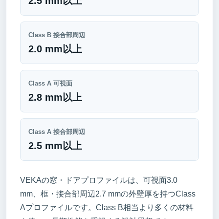
2.5 mm以上
Class B 接合部周辺
2.0 mm以上
Class A 可視面
2.8 mm以上
Class A 接合部周辺
2.5 mm以上
VEKAの窓・ドアプロファイルは、可視面3.0
mm、框・接合部周辺2.7 mmの外壁厚を持つClass
Aプロファイルです。Class B相当より多くの材料